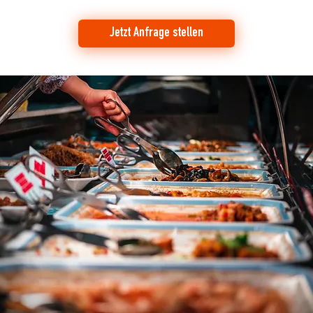
Private Feiern