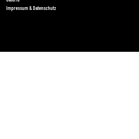
Galerie
Impressum & Datenschutz