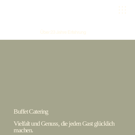
Über 23 Jahre Erfahrung
Buffet Catering
Vielfalt und Genuss, die jeden Gast glücklich
machen.