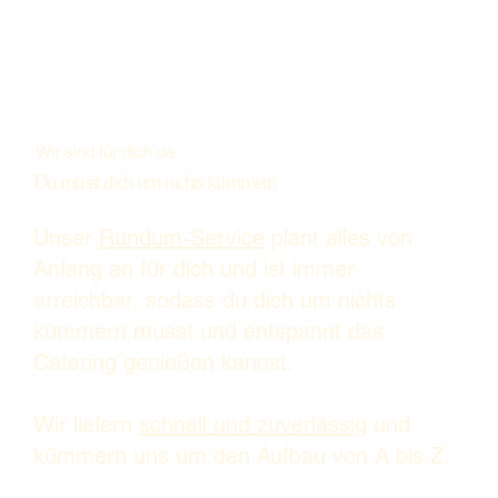
Wir sind für dich da
Du musst dich um nichts kümmern
Unser
Rundum-Service
plant alles von
Anfang an für dich und ist immer
erreichbar, sodass du dich um nichts
kümmern musst und entspannt das
Catering genießen kannst.
Wir liefern
schnell und zuverlässig
und
kümmern uns um den Aufbau von A bis Z.