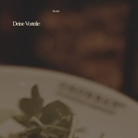
Für dich
Deine Vorteile: