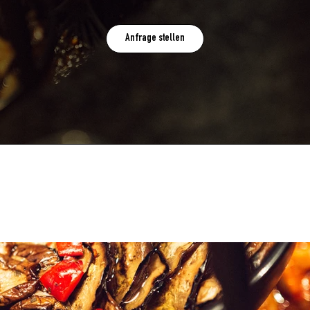
Anfrage stellen