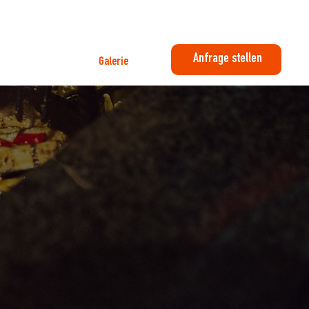
Anfrage stellen
Über Uns
Galerie