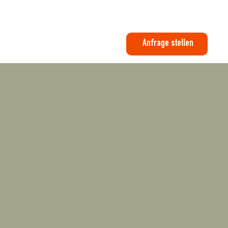
Anfrage stellen
Über Uns
Galerie