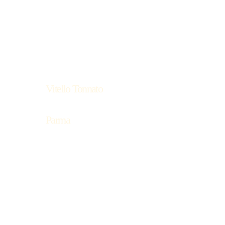
Vitello Tonnato
Parma